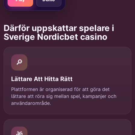
Därför uppskattar spelare i
Sverige Nordicbet casino
🔎
Lättare Att Hitta Rätt
Plattformen är organiserad för att göra det
lättare att röra sig mellan spel, kampanjer och
användarområde.
🎁