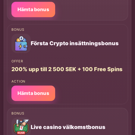
Hämta bonus
Första Crypto insättningsbonus
200% upp till 2 500 SEK + 100 Free Spins
Hämta bonus
Live casino välkomstbonus