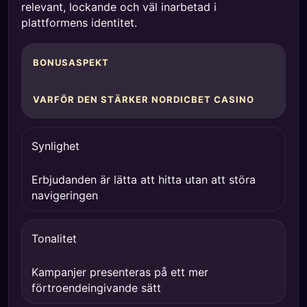
relevant, lockande och väl inarbetad i
plattformens identitet.
BONUSASPEKT
VARFÖR DEN STÄRKER NORDICBET CASINO
Synlighet
Erbjudanden är lätta att hitta utan att störa
navigeringen
Tonalitet
Kampanjer presenteras på ett mer
förtroendeingivande sätt