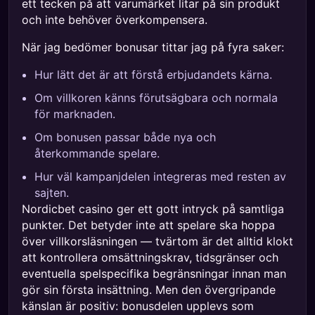
ett tecken på att varumärket litar på sin produkt
och inte behöver överkompensera.
När jag bedömer bonusar tittar jag på fyra saker:
Hur lätt det är att förstå erbjudandets kärna.
Om villkoren känns förutsägbara och normala
för marknaden.
Om bonusen passar både nya och
återkommande spelare.
Hur väl kampanjdelen integreras med resten av
sajten.
Nordicbet casino ger ett gott intryck på samtliga
punkter. Det betyder inte att spelare ska hoppa
över villkorsläsningen — tvärtom är det alltid klokt
att kontrollera omsättningskrav, tidsgränser och
eventuella spelspecifika begränsningar innan man
gör sin första insättning. Men den övergripande
känslan är positiv: bonusdelen upplevs som