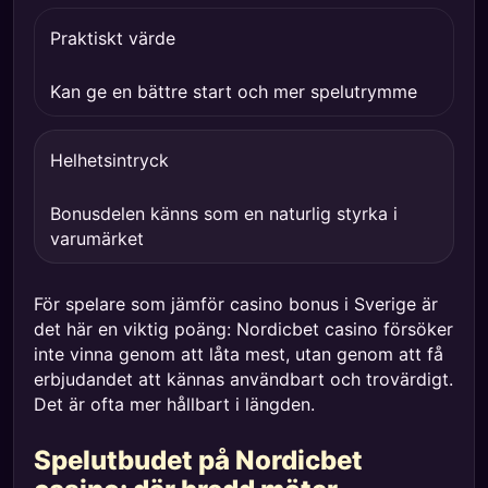
Praktiskt värde
Kan ge en bättre start och mer spelutrymme
Helhetsintryck
Bonusdelen känns som en naturlig styrka i
varumärket
För spelare som jämför casino bonus i Sverige är
det här en viktig poäng: Nordicbet casino försöker
inte vinna genom att låta mest, utan genom att få
erbjudandet att kännas användbart och trovärdigt.
Det är ofta mer hållbart i längden.
Spelutbudet på Nordicbet