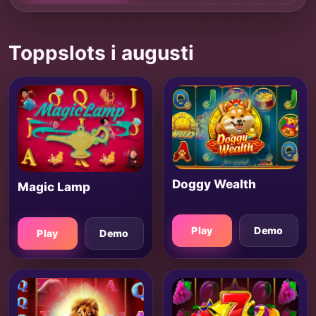
Toppslots i
augusti
Doggy Wealth
Magic Lamp
Play
Demo
Play
Demo