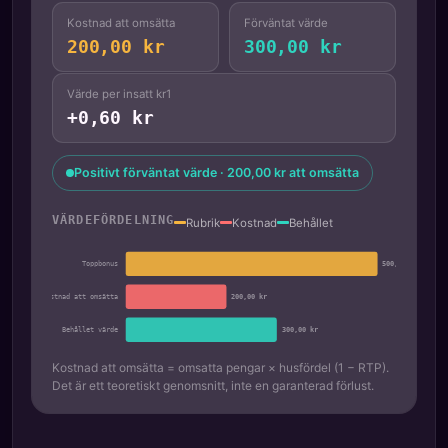
Kostnad att omsätta
Förväntat värde
200,00 kr
300,00 kr
Värde per insatt kr1
+0,60 kr
Positivt förväntat värde · 200,00 kr att omsätta
VÄRDEFÖRDELNING
Rubrik
Kostnad
Behållet
Toppbonus
500,00 kr
Kostnad att omsätta
200,00 kr
Behållet värde
300,00 kr
Kostnad att omsätta = omsatta pengar × husfördel (1 − RTP).
Det är ett teoretiskt genomsnitt, inte en garanterad förlust.