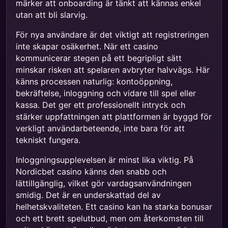
märker att onboarding är tänkt att kännas enkel
utan att bli slarvig.
För nya användare är det viktigt att registreringen
inte skapar osäkerhet. När ett casino
kommunicerar stegen på ett begripligt sätt
minskar risken att spelaren avbryter halvvägs. Här
känns processen naturlig: kontoöppning,
bekräftelse, inloggning och vidare till spel eller
kassa. Det ger ett professionellt intryck och
stärker uppfattningen att plattformen är byggd för
verkligt användarbeteende, inte bara för att
tekniskt fungera.
Inloggningsupplevelsen är minst lika viktig. På
Nordicbet casino känns den snabb och
lättillgänglig, vilket gör vardagsanvändningen
smidig. Det är en underskattad del av
helhetskvaliteten. Ett casino kan ha starka bonusar
och ett brett spelutbud, men om återkomsten till